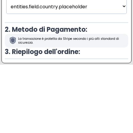
2. Metodo di Pagamento:
La transazione è protetta da Stripe secondo i più alti standard di
sicurezza.
3. Riepilogo dell'ordine: