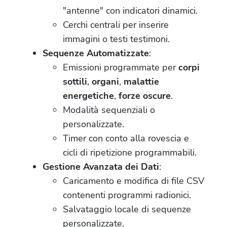
"antenne" con indicatori dinamici.
Cerchi centrali per inserire
immagini o testi testimoni.
Sequenze Automatizzate
:
Emissioni programmate per
corpi
sottili
,
organi
,
malattie
energetiche
,
forze oscure
.
Modalità sequenziali o
personalizzate.
Timer con conto alla rovescia e
cicli di ripetizione programmabili.
Gestione Avanzata dei Dati
:
Caricamento e modifica di file CSV
contenenti programmi radionici.
Salvataggio locale di sequenze
personalizzate.