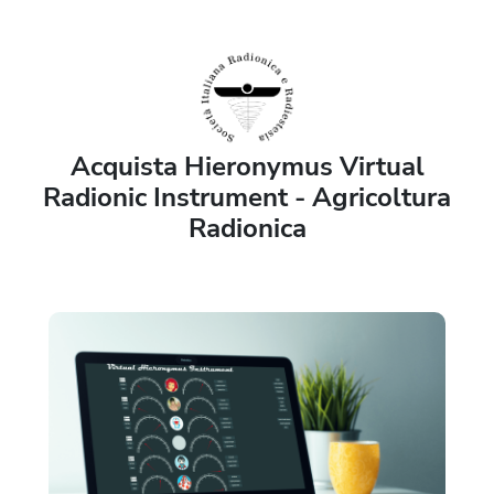
Acquista Hieronymus Virtual
Radionic Instrument - Agricoltura
Radionica