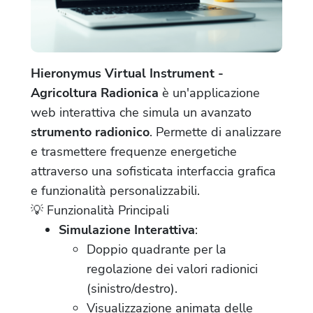
Hieronymus Virtual Instrument -
Agricoltura Radionica
è un'applicazione
web interattiva che simula un avanzato
strumento radionico
. Permette di analizzare
e trasmettere frequenze energetiche
attraverso una sofisticata interfaccia grafica
e funzionalità personalizzabili.
💡 Funzionalità Principali
Simulazione Interattiva
:
Doppio quadrante per la
regolazione dei valori radionici
(sinistro/destro).
Visualizzazione animata delle