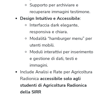
Supporto per archiviare e
recuperare immagini testimone.
Design Intuitivo e Accessibile
:
Interfaccia dark elegante,
responsiva e chiara.
Modalità “hamburger menu” per
utenti mobili.
Moduli interattivi per inserimento
e gestione di dati, testi e
immagini.
Include Analisi e Rate per Agricoltura
Radionica
accessibile solo agli
studenti di Agricoltura Radionica
della SIRR