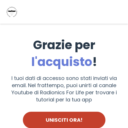
Grazie per
l'acquisto
!
I tuoi dati di accesso sono stati inviati via
email. Nel frattempo, puoi unirti al canale
Youtube di Radionics For Life per trovare i
tutorial per la tua app
UNISCITI ORA!