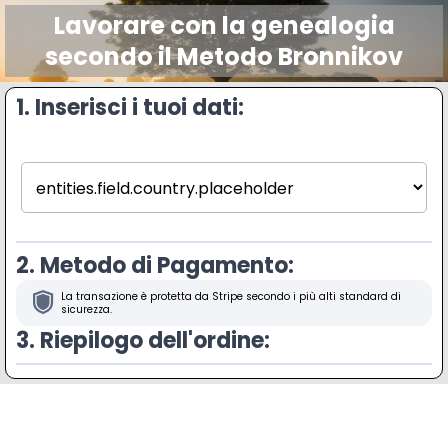
Lavorare con la genealogia
secondo il Metodo Bronnikov
1. Inserisci i tuoi dati:
2. Metodo di Pagamento:
La transazione è protetta da Stripe secondo i più alti standard di
sicurezza.
3. Riepilogo dell'ordine: